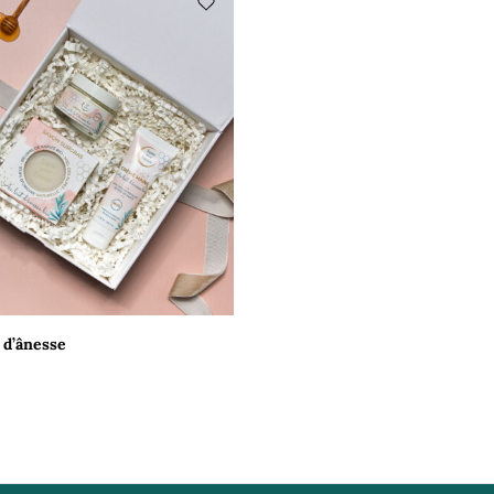
t d’ânesse