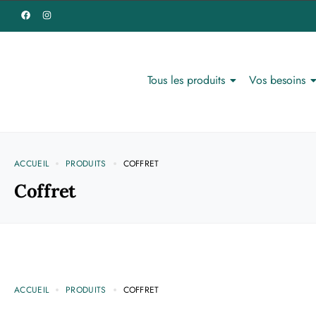
Tous les produits
Vos besoins
ACCUEIL
PRODUITS
COFFRET
Coffret
ACCUEIL
PRODUITS
COFFRET