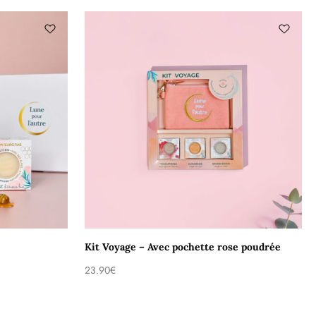
Kit Voyage – Avec pochette rose poudrée
23.90
€