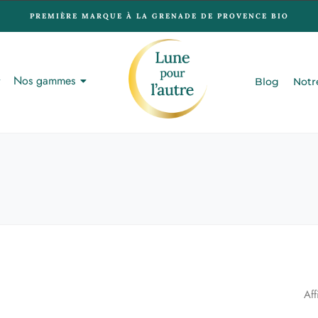
PREMIÈRE MARQUE À LA GRENADE DE PROVENCE BIO
Nos gammes
Blog
Notr
Aff