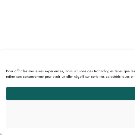
Pour offrir les meilleures expériences, nous utilisons des technologies telles que 
retirer son consentement peut avoir un effet négatif sur certaines caractéristiques et 
Accueil