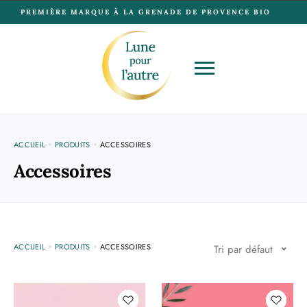
PREMIÈRE MARQUE À LA GRENADE DE PROVENCE BIO
ACCUEIL
PRODUITS
ACCESSOIRES
Accessoires
ACCUEIL
PRODUITS
ACCESSOIRES
Tri par défaut