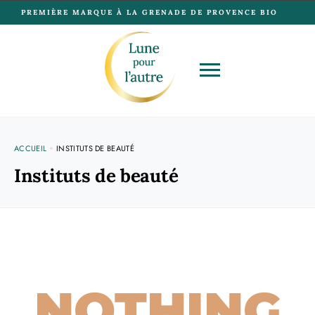
PREMIÈRE MARQUE À LA GRENADE DE PROVENCE BIO
ACCUEIL
INSTITUTS DE BEAUTÉ
Instituts de beauté
NOTHING