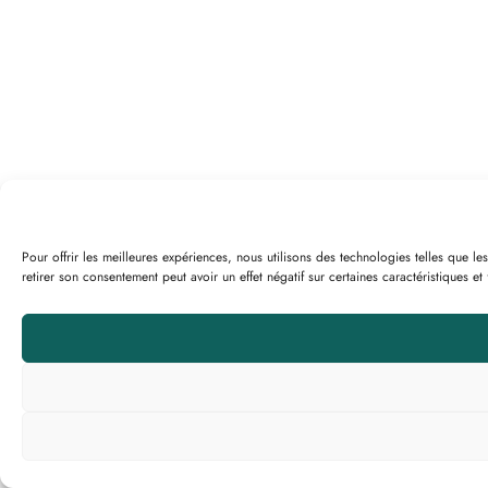
Pour offrir les meilleures expériences, nous utilisons des technologies telles que 
retirer son consentement peut avoir un effet négatif sur certaines caractéristiques et 
Accueil