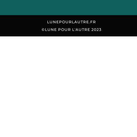
LUNEPOURLAUTRE.FR
©LUNE POUR L'AUTRE 2023